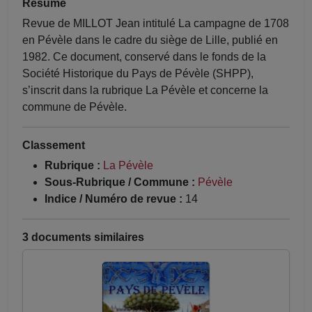
Résumé
Revue de MILLOT Jean intitulé La campagne de 1708
en Pévèle dans le cadre du siège de Lille, publié en
1982. Ce document, conservé dans le fonds de la
Société Historique du Pays de Pévèle (SHPP),
s’inscrit dans la rubrique La Pévèle et concerne la
commune de Pévèle.
Classement
Rubrique :
La Pévèle
Sous-Rubrique / Commune :
Pévèle
Indice / Numéro de revue :
14
3 documents similaires