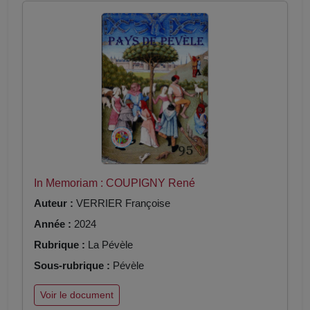
In Memoriam : COUPIGNY René
Auteur :
VERRIER Françoise
Année :
2024
Rubrique :
La Pévèle
Sous-rubrique :
Pévèle
Voir le document