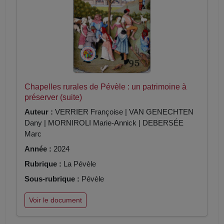
Chapelles rurales de Pévèle : un patrimoine à
préserver (suite)
Auteur :
VERRIER Françoise | VAN GENECHTEN
Dany | MORNIROLI Marie-Annick | DEBERSÉE
Marc
Année :
2024
Rubrique :
La Pévèle
Sous-rubrique :
Pévèle
Voir le document