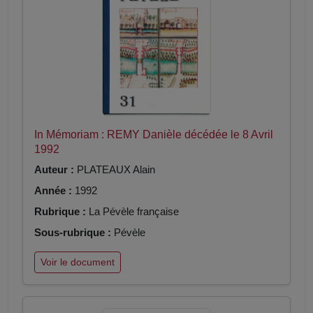
In Mémoriam : REMY Danièle décédée le 8 Avril
1992
Auteur :
PLATEAUX Alain
Année :
1992
Rubrique :
La Pévèle française
Sous-rubrique :
Pévèle
Voir le document