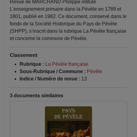
Revue de MARCHAND Philippe intitulé
L'enseignement primaire dans la Pévèle en 1789 et
1801, publié en 1982. Ce document, conservé dans le
fonds de la Société Historique du Pays de Pévèle
(SHPP), s’inscrit dans la rubrique La Pévèle française
et concerne la commune de Pévèle.
Classement
Rubrique :
La Pévèle française
Sous-Rubrique / Commune :
Pévèle
Indice / Numéro de revue :
13
3 documents similaires