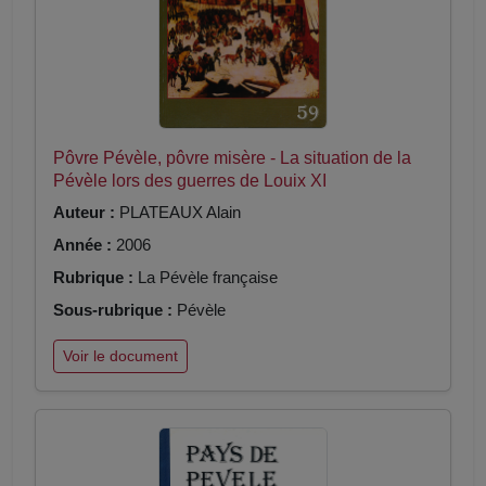
Pôvre Pévèle, pôvre misère - La situation de la
Pévèle lors des guerres de Louix XI
Auteur :
PLATEAUX Alain
Année :
2006
Rubrique :
La Pévèle française
Sous-rubrique :
Pévèle
Voir le document