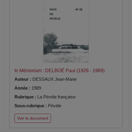
In Mémoriam : DELBOÉ Paul (1926 - 1989)
Auteur :
DESSAUX Jean-Marie
Année :
1989
Rubrique :
La Pévèle française
Sous-rubrique :
Pévèle
Voir le document