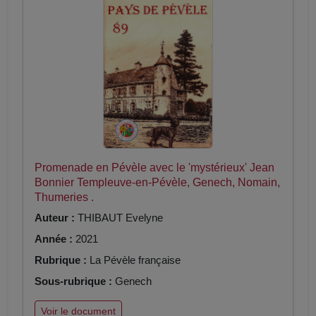
Promenade en Pévèle avec le 'mystérieux' Jean
Bonnier Templeuve-en-Pévèle, Genech, Nomain,
Thumeries .
Auteur :
THIBAUT Evelyne
Année :
2021
Rubrique :
La Pévèle française
Sous-rubrique :
Genech
Voir le document