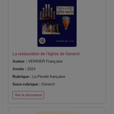
La restauration de l'église de Genech
Auteur :
VERRIER Françoise
Année :
2024
Rubrique :
La Pévèle française
Sous-rubrique :
Genech
Voir le document