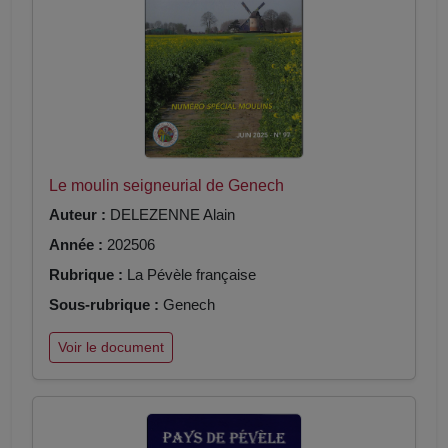
Le moulin seigneurial de Genech
Auteur :
DELEZENNE Alain
Année :
202506
Rubrique :
La Pévèle française
Sous-rubrique :
Genech
Voir le document