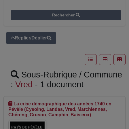
Rechercher
Replier/Déplier
Sous-Rubrique / Commune
:
Vred
- 1 document
La crise démographique des années 1740 en
Pévèle (Cysoing, Landas, Vred, Marchiennes,
Chéreng, Gruson, Camphin, Baisieux)