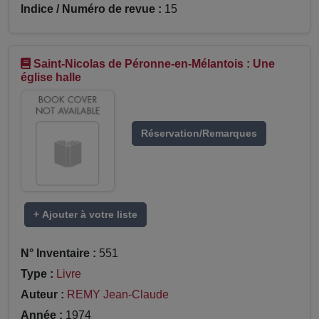
Indice / Numéro de revue :
15
Saint-Nicolas de Péronne-en-Mélantois : Une
église halle
Réservation/Remarques
+ Ajouter à votre liste
N° Inventaire :
551
Type :
Livre
Auteur :
REMY Jean-Claude
Année :
1974