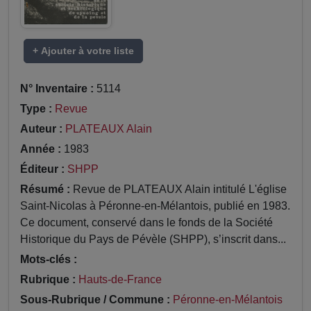
+ Ajouter à votre liste
N° Inventaire :
5114
Type :
Revue
Auteur :
PLATEAUX Alain
Année :
1983
Éditeur :
SHPP
Résumé :
Revue de PLATEAUX Alain intitulé L'église
Saint-Nicolas à Péronne-en-Mélantois, publié en 1983.
Ce document, conservé dans le fonds de la Société
Historique du Pays de Pévèle (SHPP), s’inscrit dans...
Mots-clés :
Rubrique :
Hauts-de-France
Sous-Rubrique / Commune :
Péronne-en-Mélantois