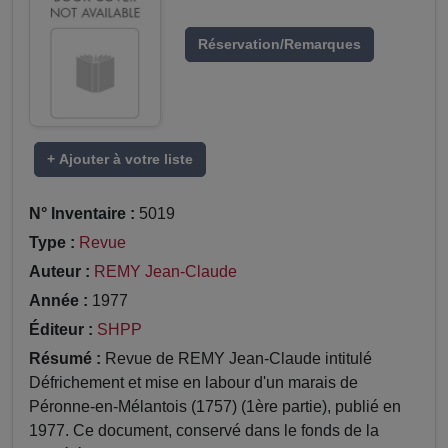
Réservation/Remarques
+ Ajouter à votre liste
N° Inventaire :
5019
Type :
Revue
Auteur :
REMY Jean-Claude
Année :
1977
Éditeur :
SHPP
Résumé :
Revue de REMY Jean-Claude intitulé
Défrichement et mise en labour d'un marais de
Péronne-en-Mélantois (1757) (1ère partie), publié en
1977. Ce document, conservé dans le fonds de la