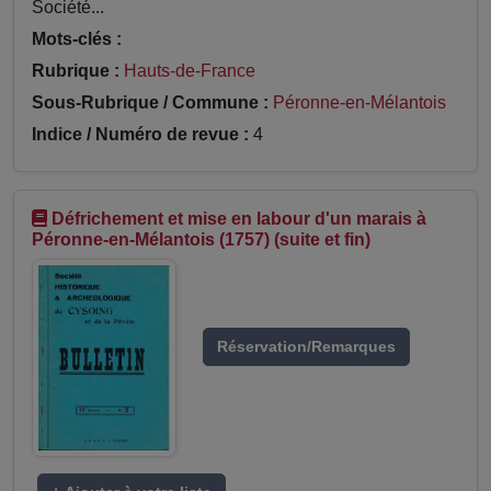
Société...
Mots-clés :
Rubrique :
Hauts-de-France
Sous-Rubrique / Commune :
Péronne-en-Mélantois
Indice / Numéro de revue :
4
Défrichement et mise en labour d'un marais à
Péronne-en-Mélantois (1757) (suite et fin)
Réservation/Remarques