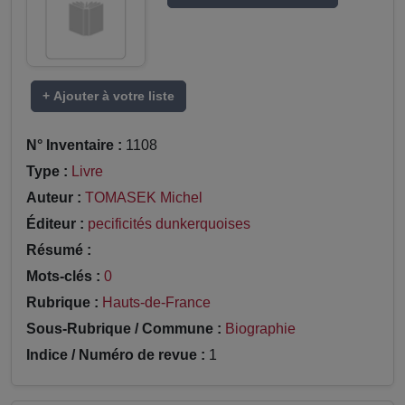
+ Ajouter à votre liste
N° Inventaire :
1108
Type :
Livre
Auteur :
TOMASEK Michel
Éditeur :
pecificités dunkerquoises
Résumé :
Mots-clés :
0
Rubrique :
Hauts-de-France
Sous-Rubrique / Commune :
Biographie
Indice / Numéro de revue :
1