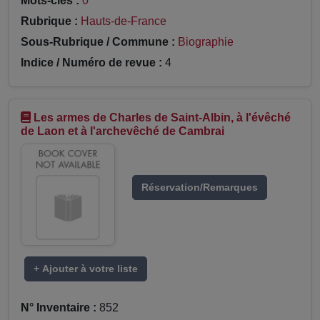
Mots-clés :
0
Rubrique :
Hauts-de-France
Sous-Rubrique / Commune :
Biographie
Indice / Numéro de revue :
4
Les armes de Charles de Saint-Albin, à l'évêché
de Laon et à l'archevêché de Cambrai
Réservation/Remarques
+ Ajouter à votre liste
N° Inventaire :
852