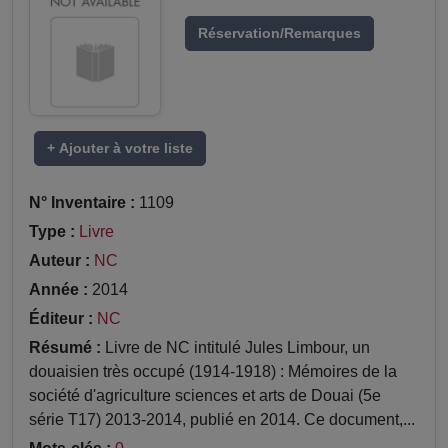
Réservation/Remarques
+ Ajouter à votre liste
N° Inventaire :
1109
Type :
Livre
Auteur :
NC
Année :
2014
Éditeur :
NC
Résumé :
Livre de NC intitulé Jules Limbour, un
douaisien très occupé (1914-1918) : Mémoires de la
société d'agriculture sciences et arts de Douai (5e
série T17) 2013-2014, publié en 2014. Ce document,...