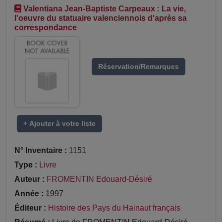
Valentiana Jean-Baptiste Carpeaux : La vie,
l'oeuvre du statuaire valenciennois d'après sa
correspondance
Réservation/Remarques
+ Ajouter à votre liste
N° Inventaire :
1151
Type :
Livre
Auteur :
FROMENTIN Edouard-Désiré
Année :
1997
Éditeur :
Histoire des Pays du Hainaut français