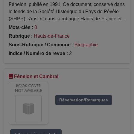
Fénelon, publié en 1991. Ce document, conservé dans
le fonds de la Société Historique du Pays de Pévèle
(SHPP), s’inscrit dans la rubrique Hauts-de-France et...
Mots-clés :
0
Rubrique :
Hauts-de-France
Sous-Rubrique / Commune :
Biographie
Indice / Numéro de revue :
2
Fénelon et Cambrai
Réservation/Remarques