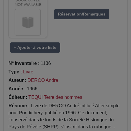
Réservation/Remarques
+ Ajouter à votre liste
N° Inventaire :
1136
Type :
Livre
Auteur :
DEROO André
Année :
1966
Éditeur :
TEQUI Terre des hommes
Résumé :
Livre de DEROO André intitulé Aller simple
pour Pondichery, publié en 1966. Ce document,
conservé dans le fonds de la Société Historique du
Pays de Pévèle (SHPP), s’inscrit dans la rubrique...