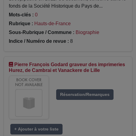
fonds de la Société Historique du Pays de...
Mots-clés :
0
Rubrique :
Hauts-de-France
Sous-Rubrique / Commune :
Biographie
Indice / Numéro de revue :
8
Pierre François Godard graveur des imprimeries
Hurez, de Cambrai et Vanackere de Lille
Réservation/Remarques
+ Ajouter à votre liste