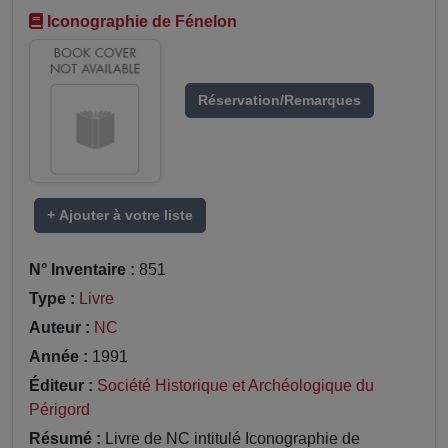
Iconographie de Fénelon
Réservation/Remarques
+ Ajouter à votre liste
N° Inventaire :
851
Type :
Livre
Auteur :
NC
Année :
1991
Éditeur :
Société Historique et Archéologique du
Périgord
Résumé :
Livre de NC intitulé Iconographie de