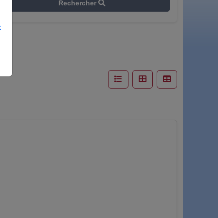
Rechercher
e