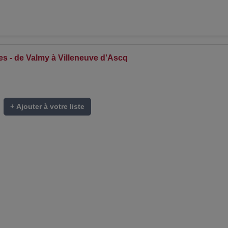
es - de Valmy à Villeneuve d'Ascq
+ Ajouter à votre liste