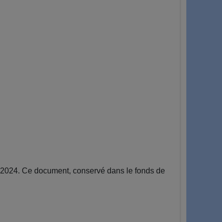
n 2024. Ce document, conservé dans le fonds de