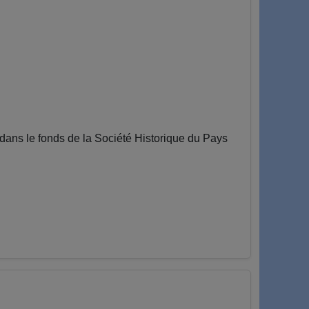
ns le fonds de la Société Historique du Pays