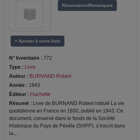
Réservation/Remarques
+ Ajouter à votre liste
N° Inventaire :
772
Type :
Livre
Auteur :
BURNAND Robert
Année :
1943
Éditeur :
Hachette
Résumé :
Livre de BURNAND Robert intitulé La vie
quotidienne en France en 1830, publié en 1943. Ce
document, conservé dans le fonds de la Société
Historique du Pays de Pévèle (SHPP), s’inscrit dans
la...