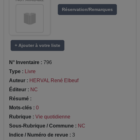
Réservation/Remarques
+ Ajouter à votre liste
N° Inventaire :
796
Type :
Livre
Auteur :
HERVAL René Elbeuf
Éditeur :
NC
Résumé :
Mots-clés :
0
Rubrique :
Vie quotidienne
Sous-Rubrique / Commune :
NC
Indice / Numéro de revue :
3