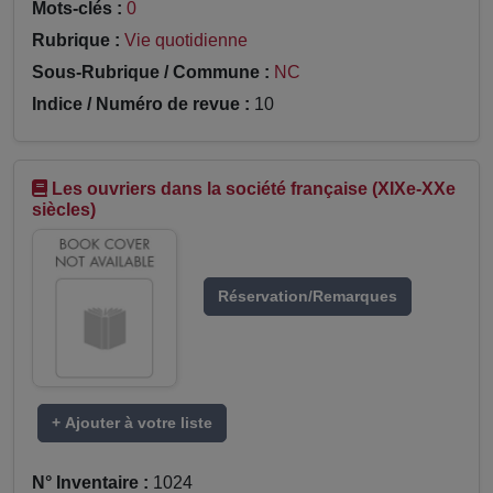
Mots-clés :
0
Rubrique :
Vie quotidienne
Sous-Rubrique / Commune :
NC
Indice / Numéro de revue :
10
Les ouvriers dans la société française (XIXe-XXe
siècles)
Réservation/Remarques
+ Ajouter à votre liste
N° Inventaire :
1024