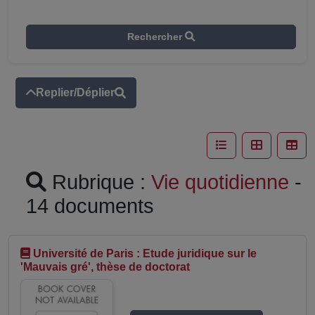
Rechercher
Replier/Déplier
Rubrique :
Vie quotidienne
-
14 documents
Université de Paris : Etude juridique sur le
'Mauvais gré', thèse de doctorat