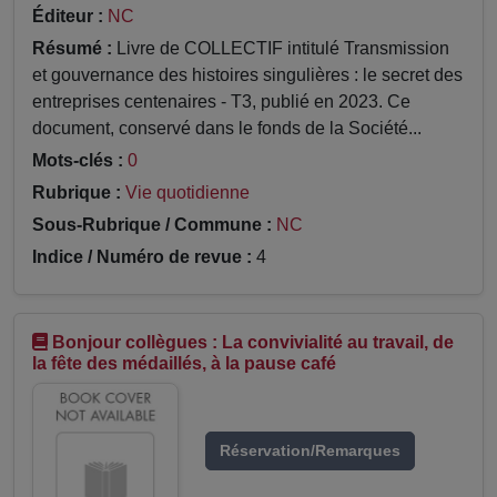
Éditeur :
NC
Résumé :
Livre de COLLECTIF intitulé Transmission
et gouvernance des histoires singulières : le secret des
entreprises centenaires - T3, publié en 2023. Ce
document, conservé dans le fonds de la Société...
Mots-clés :
0
Rubrique :
Vie quotidienne
Sous-Rubrique / Commune :
NC
Indice / Numéro de revue :
4
Bonjour collègues : La convivialité au travail, de
la fête des médaillés, à la pause café
Réservation/Remarques