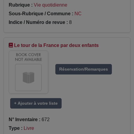
Rubrique :
Vie quotidienne
Sous-Rubrique / Commune :
NC
Indice / Numéro de revue :
8
Le tour de la France par deux enfants
Réservation/Remarques
+ Ajouter à votre liste
N° Inventaire :
672
Type :
Livre