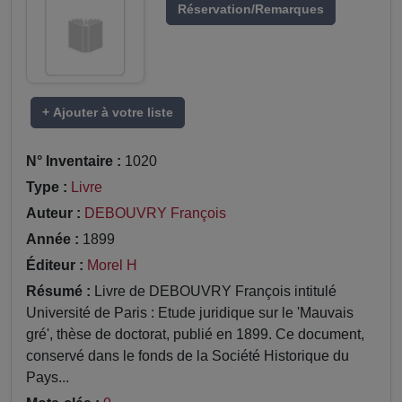
Réservation/Remarques
+ Ajouter à votre liste
N° Inventaire :
1020
Type :
Livre
Auteur :
DEBOUVRY François
Année :
1899
Éditeur :
Morel H
Résumé :
Livre de DEBOUVRY François intitulé
Université de Paris : Etude juridique sur le 'Mauvais
gré', thèse de doctorat, publié en 1899. Ce document,
conservé dans le fonds de la Société Historique du
Pays...