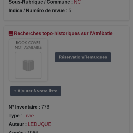
Sous-Rubrique / Commune :
NC
Indice / Numéro de revue :
5
Recherches topo-historiques sur l'Atrébatie
Réservation/Remarques
+ Ajouter à votre liste
N° Inventaire :
778
Type :
Livre
Auteur :
LEDUQUE
Année :
1966