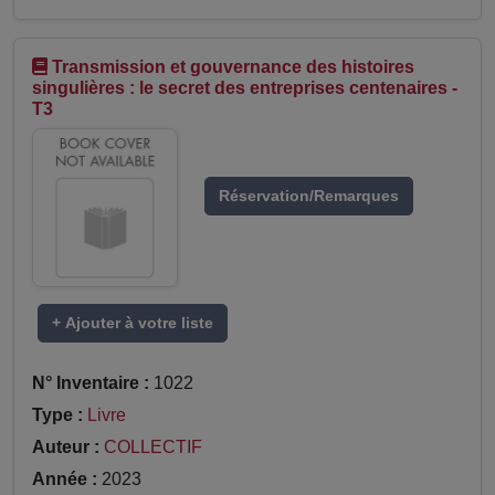
Transmission et gouvernance des histoires
singulières : le secret des entreprises centenaires -
T3
Réservation/Remarques
+ Ajouter à votre liste
N° Inventaire :
1022
Type :
Livre
Auteur :
COLLECTIF
Année :
2023