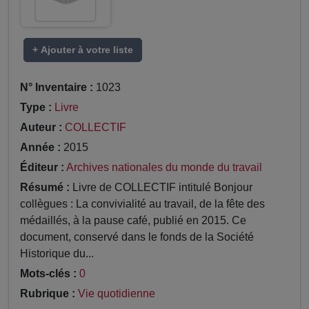
+ Ajouter à votre liste
N° Inventaire :
1023
Type :
Livre
Auteur :
COLLECTIF
Année :
2015
Éditeur :
Archives nationales du monde du travail
Résumé :
Livre de COLLECTIF intitulé Bonjour
collègues : La convivialité au travail, de la fête des
médaillés, à la pause café, publié en 2015. Ce
document, conservé dans le fonds de la Société
Historique du...
Mots-clés :
0
Rubrique :
Vie quotidienne