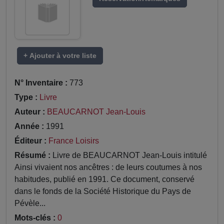
+ Ajouter à votre liste
N° Inventaire :
773
Type :
Livre
Auteur :
BEAUCARNOT Jean-Louis
Année :
1991
Éditeur :
France Loisirs
Résumé :
Livre de BEAUCARNOT Jean-Louis intitulé
Ainsi vivaient nos ancêtres : de leurs coutumes à nos
habitudes, publié en 1991. Ce document, conservé
dans le fonds de la Société Historique du Pays de
Pévèle...
Mots-clés :
0