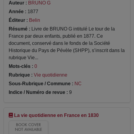
Auteur :
BRUNO G
Année :
1877
Éditeur :
Belin
Résumé :
Livre de BRUNO G intitulé Le tour de la
France par deux enfants, publié en 1877. Ce
document, conservé dans le fonds de la Société
Historique du Pays de Pévèle (SHPP), s’inscrit dans la
rubrique Vie...
Mots-clés :
0
Rubrique :
Vie quotidienne
Sous-Rubrique / Commune :
NC
Indice / Numéro de revue :
9
La vie quotidienne en France en 1830