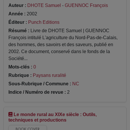
Auteur :
DHOTE Samuel
-
GUENNOC François
Année :
2002
Éditeur :
Punch Editions
Résumé :
Livre de DHOTE Samuel | GUENNOC
François intitulé L'agriculture du Nord-Pas-de-Calais,
des hommes, des savoirs et des saveurs, publié en
2002. Ce document, conservé dans le fonds de la
Société...
Mots-clés :
0
Rubrique :
Paysans ruralité
Sous-Rubrique / Commune :
NC
Indice / Numéro de revue :
2
Le monde rural au XIXe siècle : Outils,
techniques et productions