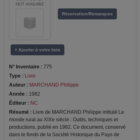
Réservation/Remarques
+ Ajouter à votre liste
N° Inventaire :
775
Type :
Livre
Auteur :
MARCHAND Philippe
Année :
1982
Éditeur :
NC
Résumé :
Livre de MARCHAND Philippe intitulé Le
monde rural au XIXe siècle : Outils, techniques et
productions, publié en 1982. Ce document, conservé
dans le fonds de la Société Historique du Pays de