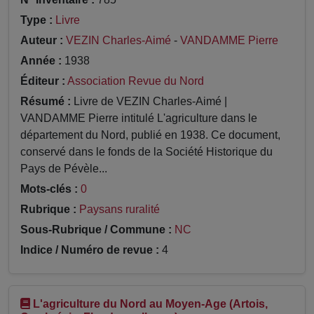
Type :
Livre
Auteur :
VEZIN Charles-Aimé
-
VANDAMME Pierre
Année :
1938
Éditeur :
Association Revue du Nord
Résumé :
Livre de VEZIN Charles-Aimé |
VANDAMME Pierre intitulé L'agriculture dans le
département du Nord, publié en 1938. Ce document,
conservé dans le fonds de la Société Historique du
Pays de Pévèle...
Mots-clés :
0
Rubrique :
Paysans ruralité
Sous-Rubrique / Commune :
NC
Indice / Numéro de revue :
4
L'agriculture du Nord au Moyen-Age (Artois,