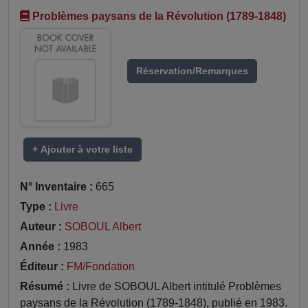
Problèmes paysans de la Révolution (1789-1848)
Réservation/Remarques
+ Ajouter à votre liste
N° Inventaire :
665
Type :
Livre
Auteur :
SOBOUL Albert
Année :
1983
Éditeur :
FM/Fondation
Résumé :
Livre de SOBOUL Albert intitulé Problèmes
paysans de la Révolution (1789-1848), publié en 1983.