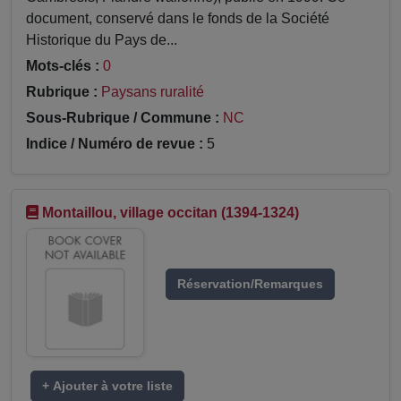
document, conservé dans le fonds de la Société
Historique du Pays de...
Mots-clés :
0
Rubrique :
Paysans ruralité
Sous-Rubrique / Commune :
NC
Indice / Numéro de revue :
5
Montaillou, village occitan (1394-1324)
Réservation/Remarques
+ Ajouter à votre liste