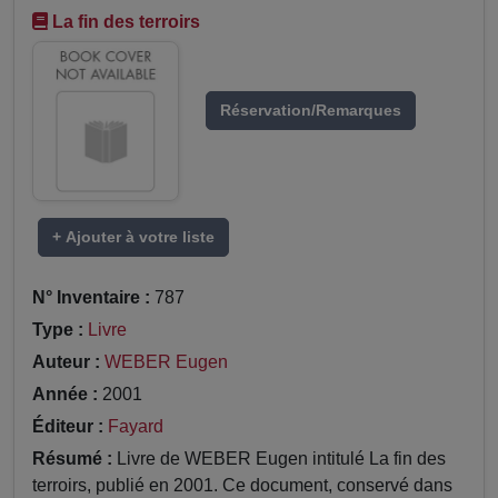
La fin des terroirs
Réservation/Remarques
+ Ajouter à votre liste
N° Inventaire :
787
Type :
Livre
Auteur :
WEBER Eugen
Année :
2001
Éditeur :
Fayard
Résumé :
Livre de WEBER Eugen intitulé La fin des
terroirs, publié en 2001. Ce document, conservé dans