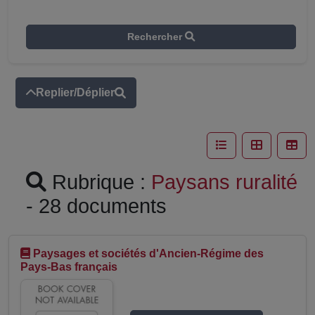
Rechercher
Replier/Déplier
Rubrique :
Paysans ruralité
- 28 documents
Paysages et sociétés d'Ancien-Régime des
Pays-Bas français