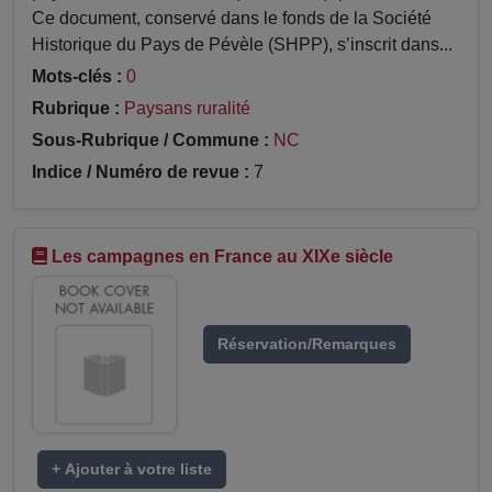
Ce document, conservé dans le fonds de la Société
Historique du Pays de Pévèle (SHPP), s’inscrit dans...
Mots-clés :
0
Rubrique :
Paysans ruralité
Sous-Rubrique / Commune :
NC
Indice / Numéro de revue :
7
Les campagnes en France au XIXe siècle
Réservation/Remarques
+ Ajouter à votre liste