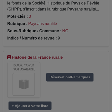
le fonds de la Société Historique du Pays de Pévèle
(SHPP), s’inscrit dans la rubrique Paysans ruralité...
Mots-clés :
0
Rubrique :
Paysans ruralité
Sous-Rubrique / Commune :
NC
Indice / Numéro de revue :
9
Histoire de la France rurale
Réservation/Remarques
+ Ajouter à votre liste