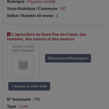
Rubrique :
Paysans ruralité
Sous-Rubrique / Commune :
NC
Indice / Numéro de revue :
1
L'agriculture du Nord-Pas-de-Calais, des
hommes, des savoirs et des saveurs
Réservation/Remarques
+ Ajouter à votre liste
N° Inventaire :
793
Type :
Livre