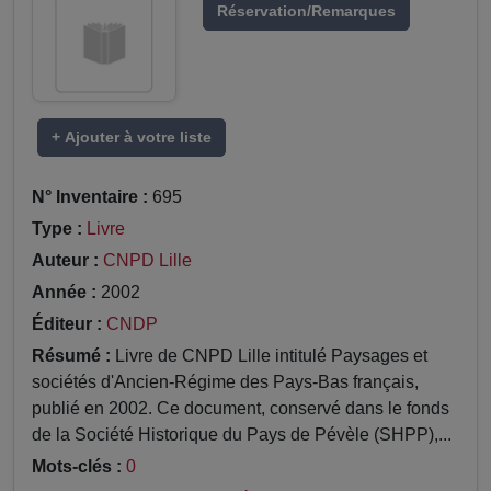
Réservation/Remarques
+ Ajouter à votre liste
N° Inventaire :
695
Type :
Livre
Auteur :
CNPD Lille
Année :
2002
Éditeur :
CNDP
Résumé :
Livre de CNPD Lille intitulé Paysages et
sociétés d'Ancien-Régime des Pays-Bas français,
publié en 2002. Ce document, conservé dans le fonds
de la Société Historique du Pays de Pévèle (SHPP),...
Mots-clés :
0