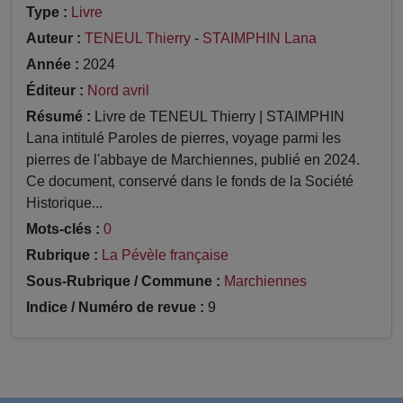
Type :
Livre
Auteur :
TENEUL Thierry
-
STAIMPHIN Lana
Année :
2024
Éditeur :
Nord avril
Résumé :
Livre de TENEUL Thierry | STAIMPHIN
Lana intitulé Paroles de pierres, voyage parmi les
pierres de l'abbaye de Marchiennes, publié en 2024.
Ce document, conservé dans le fonds de la Société
Historique...
Mots-clés :
0
Rubrique :
La Pévèle française
Sous-Rubrique / Commune :
Marchiennes
Indice / Numéro de revue :
9