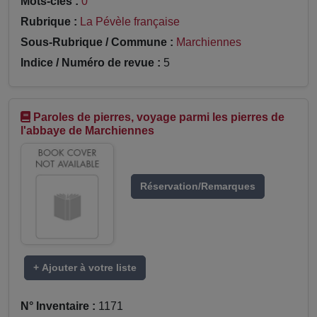
Mots-clés :
0
Rubrique :
La Pévèle française
Sous-Rubrique / Commune :
Marchiennes
Indice / Numéro de revue :
5
Paroles de pierres, voyage parmi les pierres de
l'abbaye de Marchiennes
Réservation/Remarques
+ Ajouter à votre liste
N° Inventaire :
1171