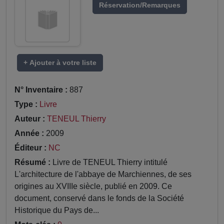
Réservation/Remarques
+ Ajouter à votre liste
N° Inventaire :
887
Type :
Livre
Auteur :
TENEUL Thierry
Année :
2009
Éditeur :
NC
Résumé :
Livre de TENEUL Thierry intitulé
L'architecture de l'abbaye de Marchiennes, de ses
origines au XVIIIe siècle, publié en 2009. Ce
document, conservé dans le fonds de la Société
Historique du Pays de...