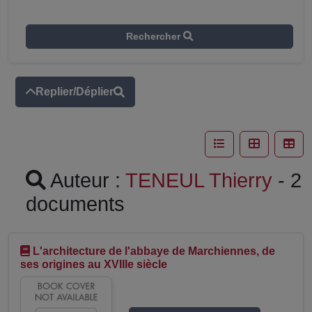
Rechercher
Replier/Déplier
Auteur :
TENEUL Thierry
- 2
documents
L'architecture de l'abbaye de Marchiennes, de
ses origines au XVIIIe siècle