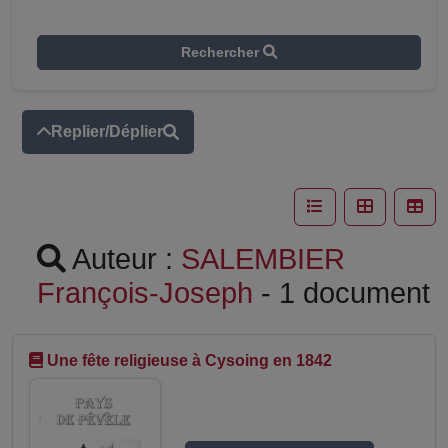
Rechercher
Replier/Déplier
Auteur :
SALEMBIER
François-Joseph
- 1 document
Une fête religieuse à Cysoing en 1842