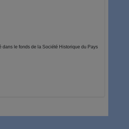
 dans le fonds de la Société Historique du Pays