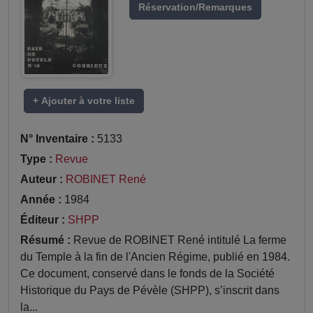
Réservation/Remarques
+ Ajouter à votre liste
N° Inventaire :
5133
Type :
Revue
Auteur :
ROBINET René
Année :
1984
Éditeur :
SHPP
Résumé :
Revue de ROBINET René intitulé La ferme
du Temple à la fin de l'Ancien Régime, publié en 1984.
Ce document, conservé dans le fonds de la Société
Historique du Pays de Pévèle (SHPP), s’inscrit dans
la...