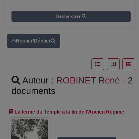
Rechercher
Replier/Déplier
Auteur :
ROBINET René
- 2
documents
La ferme du Temple à la fin de l'Ancien Régime