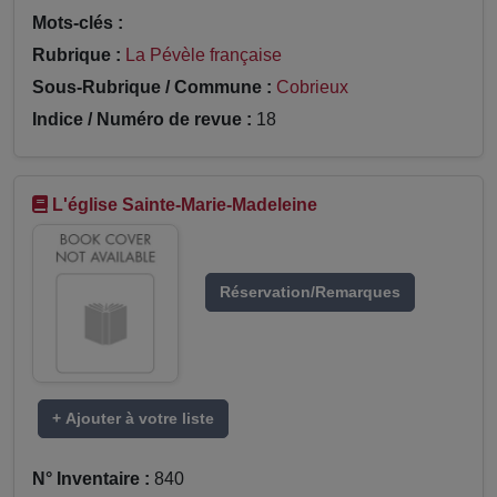
Mots-clés :
Rubrique :
La Pévèle française
Sous-Rubrique / Commune :
Cobrieux
Indice / Numéro de revue :
18
L'église Sainte-Marie-Madeleine
Réservation/Remarques
+ Ajouter à votre liste
N° Inventaire :
840