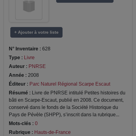
+ Ajouter à votre liste
N° Inventaire :
628
Type :
Livre
Auteur :
PNRSE
Année :
2008
Éditeur :
Parc Naturel Régional Scarpe Escaut
Résumé :
Livre de PNRSE intitulé Petites histoires du
bâti en Scarpe-Escaut, publié en 2008. Ce document,
conservé dans le fonds de la Société Historique du
Pays de Pévèle (SHPP), s’inscrit dans la rubrique...
Mots-clés :
0
Rubrique :
Hauts-de-France