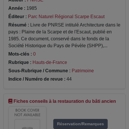
Année :
1985
Éditeur :
Parc Naturel Régional Scarpe Escaut
Résumé :
Livre de PNRSE intitulé Architecture dans le
pays : Plaine de la Scarpe et de l'Escaut, publié en
1985. Ce document, conservé dans le fonds de la
Société Historique du Pays de Pévèle (SHPP),...
Mots-clés :
0
Rubrique :
Hauts-de-France
Sous-Rubrique / Commune :
Patrimoine
Indice / Numéro de revue :
44
Fiches conseils à la restauration du bâti ancien
Réservation/Remarques