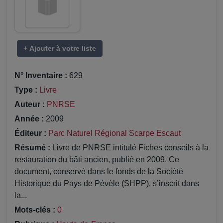
+ Ajouter à votre liste
N° Inventaire :
629
Type :
Livre
Auteur :
PNRSE
Année :
2009
Éditeur :
Parc Naturel Régional Scarpe Escaut
Résumé :
Livre de PNRSE intitulé Fiches conseils à la
restauration du bâti ancien, publié en 2009. Ce
document, conservé dans le fonds de la Société
Historique du Pays de Pévèle (SHPP), s’inscrit dans
la...
Mots-clés :
0