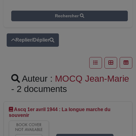
Rechercher
Replier/Déplier
Auteur :
MOCQ Jean-Marie
- 2 documents
Ascq 1er avril 1944 : La longue marche du
souvenir