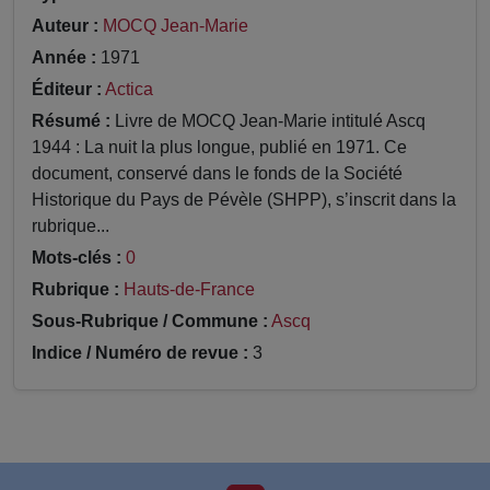
Auteur :
MOCQ Jean-Marie
Année :
1971
Éditeur :
Actica
Résumé :
Livre de MOCQ Jean-Marie intitulé Ascq
1944 : La nuit la plus longue, publié en 1971. Ce
document, conservé dans le fonds de la Société
Historique du Pays de Pévèle (SHPP), s’inscrit dans la
rubrique...
Mots-clés :
0
Rubrique :
Hauts-de-France
Sous-Rubrique / Commune :
Ascq
Indice / Numéro de revue :
3