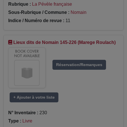
Rubrique :
La Pévèle française
Sous-Rubrique / Commune :
Nomain
Indice / Numéro de revue :
11
Lieux dits de Nomain 145-226 (Marege Roulach)
Réservation/Remarques
+ Ajouter à votre liste
N° Inventaire :
230
Type :
Livre