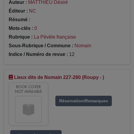
Auteur :
MATTHIEU Désiré
Éditeur :
NC
Résumé :
Mots-clés :
0
Rubrique :
La Pévèle française
Sous-Rubrique / Commune :
Nomain
Indice / Numéro de revue :
12
Lieux dits de Nomain 227-280 (Roupy - )
Réservation/Remarques