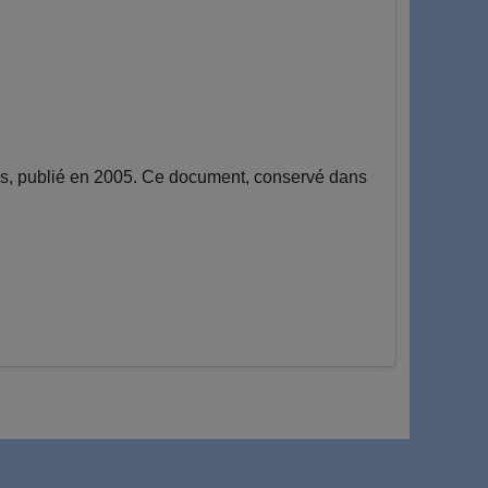
urs, publié en 2005. Ce document, conservé dans