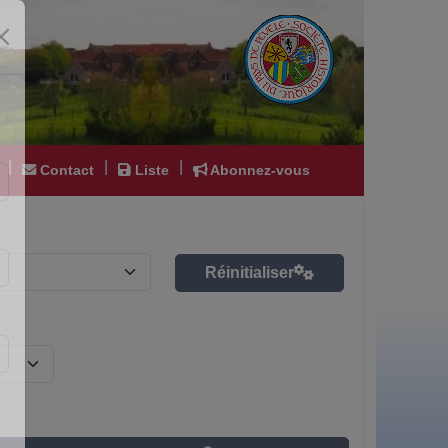
|
|
|
Contact
Liste
Abonnez-vous
Réinitialiser