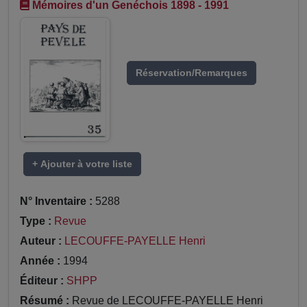
Mémoires d'un Genéchois 1898 - 1991
Réservation/Remarques
+ Ajouter à votre liste
N° Inventaire :
5288
Type :
Revue
Auteur :
LECOUFFE-PAYELLE Henri
Année :
1994
Éditeur :
SHPP
Résumé :
Revue de LECOUFFE-PAYELLE Henri