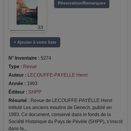
Réservation/Remarques
+ Ajouter à votre liste
N° Inventaire :
5274
Type :
Revue
Auteur :
LECOUFFE-PAYELLE Henri
Année :
1993
Éditeur :
SHPP
Résumé :
Revue de LECOUFFE-PAYELLE Henri
intitulé Les anciens moulins de Genech, publié en
1993. Ce document, conservé dans le fonds de la
Société Historique du Pays de Pévèle (SHPP), s’inscrit
dans la...