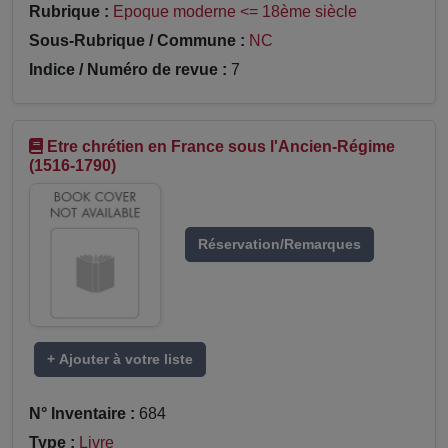
Rubrique :
Epoque moderne <= 18ème siècle
Sous-Rubrique / Commune :
NC
Indice / Numéro de revue :
7
Etre chrétien en France sous l'Ancien-Régime
(1516-1790)
Réservation/Remarques
+ Ajouter à votre liste
N° Inventaire :
684
Type :
Livre