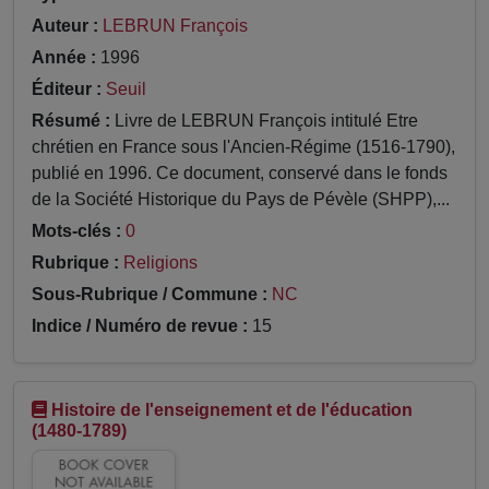
Auteur :
LEBRUN François
Année :
1996
Éditeur :
Seuil
Résumé :
Livre de LEBRUN François intitulé Etre
chrétien en France sous l'Ancien-Régime (1516-1790),
publié en 1996. Ce document, conservé dans le fonds
de la Société Historique du Pays de Pévèle (SHPP),...
Mots-clés :
0
Rubrique :
Religions
Sous-Rubrique / Commune :
NC
Indice / Numéro de revue :
15
Histoire de l'enseignement et de l'éducation
(1480-1789)