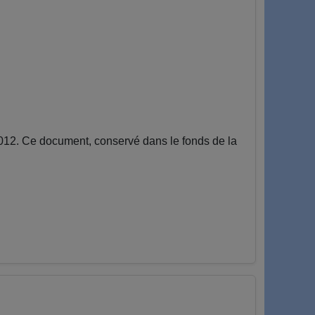
2012. Ce document, conservé dans le fonds de la