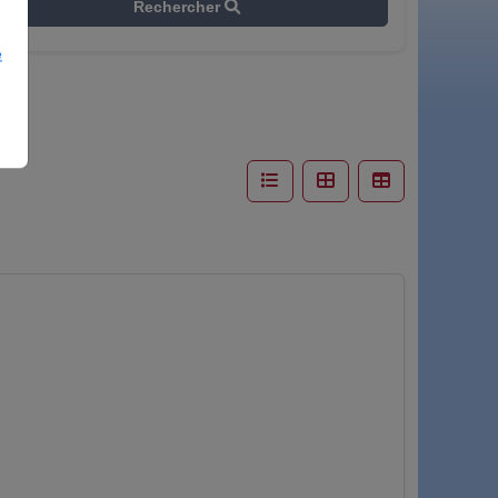
Rechercher
e