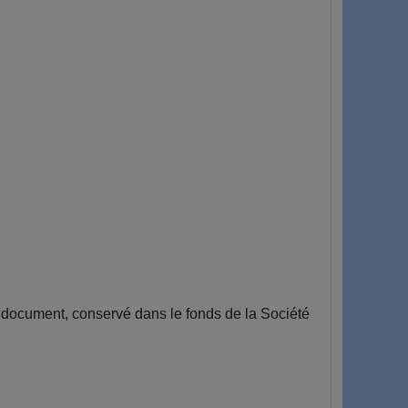
document, conservé dans le fonds de la Société