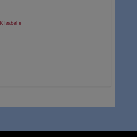
Isabelle