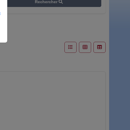
Rechercher
e