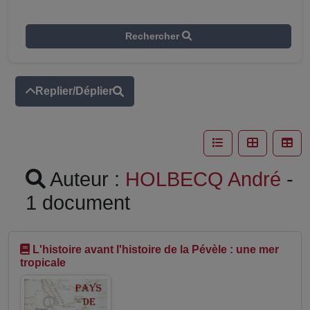
Rechercher
Replier/Déplier
Auteur :
HOLBECQ André
-
1 document
L'histoire avant l'histoire de la Pévèle : une mer
tropicale