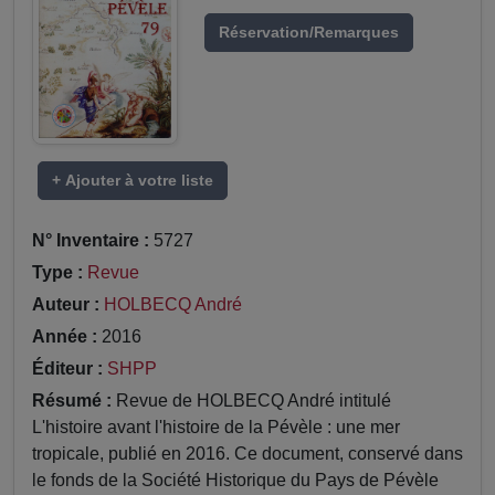
Réservation/Remarques
+ Ajouter à votre liste
N° Inventaire :
5727
Type :
Revue
Auteur :
HOLBECQ André
Année :
2016
Éditeur :
SHPP
Résumé :
Revue de HOLBECQ André intitulé
L'histoire avant l'histoire de la Pévèle : une mer
tropicale, publié en 2016. Ce document, conservé dans
le fonds de la Société Historique du Pays de Pévèle