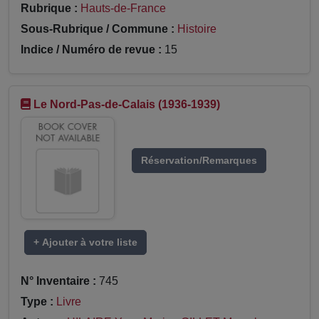
Rubrique :
Hauts-de-France
Sous-Rubrique / Commune :
Histoire
Indice / Numéro de revue :
15
Le Nord-Pas-de-Calais (1936-1939)
Réservation/Remarques
+ Ajouter à votre liste
N° Inventaire :
745
Type :
Livre