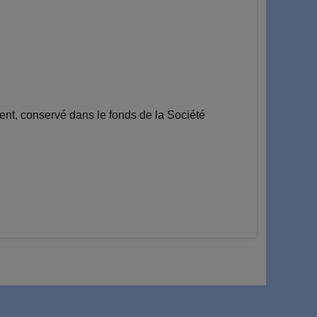
nt, conservé dans le fonds de la Société