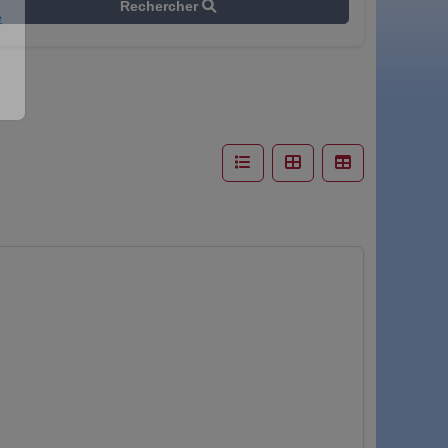
Rechercher
e