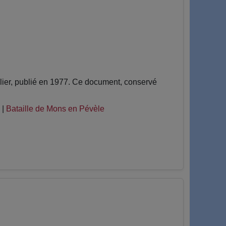
ier, publié en 1977. Ce document, conservé
|
Bataille de Mons en Pévèle