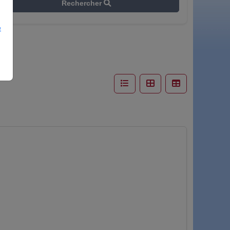
Rechercher
e