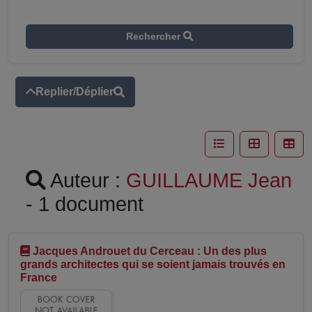
Rechercher
Replier/Déplier
Auteur :
GUILLAUME Jean
- 1 document
Jacques Androuet du Cerceau : Un des plus
grands architectes qui se soient jamais trouvés en
France