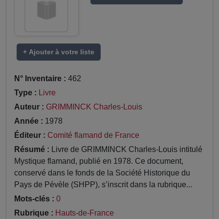
+ Ajouter à votre liste
N° Inventaire :
462
Type :
Livre
Auteur :
GRIMMINCK Charles-Louis
Année :
1978
Éditeur :
Comité flamand de France
Résumé :
Livre de GRIMMINCK Charles-Louis intitulé
Mystique flamand, publié en 1978. Ce document,
conservé dans le fonds de la Société Historique du
Pays de Pévèle (SHPP), s’inscrit dans la rubrique...
Mots-clés :
0
Rubrique :
Hauts-de-France