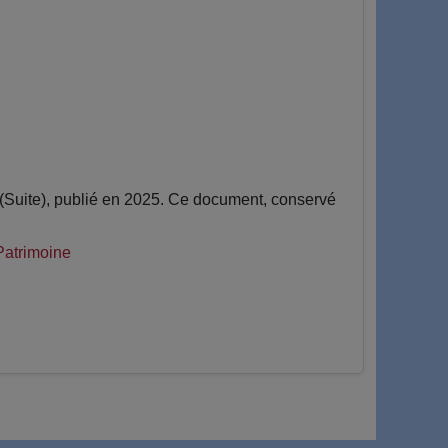
uite), publié en 2025. Ce document, conservé
Patrimoine