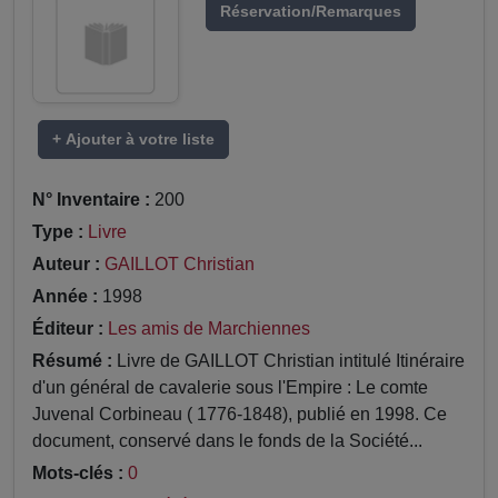
Réservation/Remarques
+ Ajouter à votre liste
N° Inventaire :
200
Type :
Livre
Auteur :
GAILLOT Christian
Année :
1998
Éditeur :
Les amis de Marchiennes
Résumé :
Livre de GAILLOT Christian intitulé Itinéraire
d'un général de cavalerie sous l'Empire : Le comte
Juvenal Corbineau ( 1776-1848), publié en 1998. Ce
document, conservé dans le fonds de la Société...
Mots-clés :
0