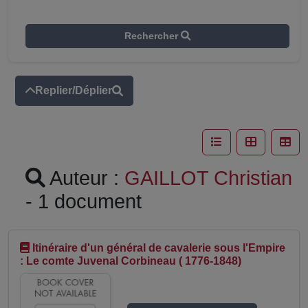
Rechercher
Replier/Déplier
Auteur :
GAILLOT Christian
- 1 document
Itinéraire d'un général de cavalerie sous l'Empire
: Le comte Juvenal Corbineau ( 1776-1848)