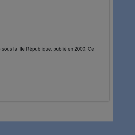
ous la IIIe République, publié en 2000. Ce