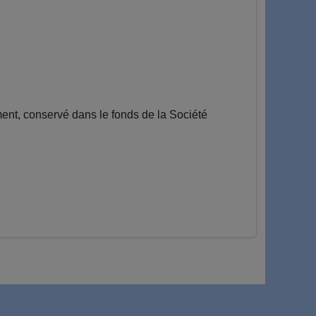
ent, conservé dans le fonds de la Société