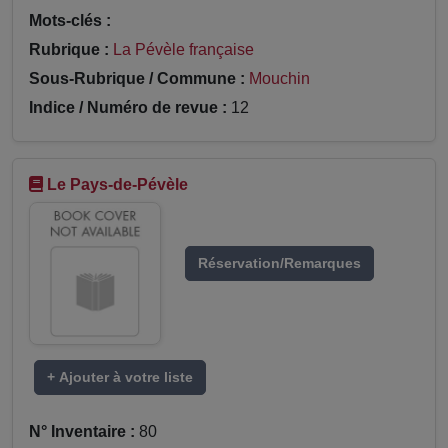
Mots-clés :
Rubrique :
La Pévèle française
Sous-Rubrique / Commune :
Mouchin
Indice / Numéro de revue :
12
Le Pays-de-Pévèle
Réservation/Remarques
+ Ajouter à votre liste
N° Inventaire :
80