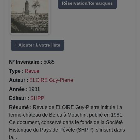
Réservation/Remarques
+ Ajouter à votre liste
N° Inventaire :
5085
Type :
Revue
Auteur :
ELOIRE Guy-Pierre
Année :
1981
Éditeur :
SHPP
Résumé :
Revue de ELOIRE Guy-Pierre intitulé La
ferme-château de Bercu à Mouchin, publié en 1981.
Ce document, conservé dans le fonds de la Société
Historique du Pays de Pévèle (SHPP), s’inscrit dans
la...