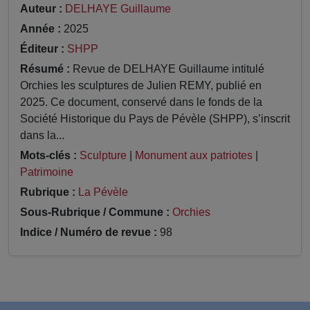
Auteur :
DELHAYE Guillaume
Année :
2025
Éditeur :
SHPP
Résumé :
Revue de DELHAYE Guillaume intitulé
Orchies les sculptures de Julien REMY, publié en
2025. Ce document, conservé dans le fonds de la
Société Historique du Pays de Pévèle (SHPP), s’inscrit
dans la...
Mots-clés :
Sculpture
|
Monument aux patriotes
|
Patrimoine
Rubrique :
La Pévèle
Sous-Rubrique / Commune :
Orchies
Indice / Numéro de revue :
98