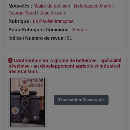
Mots-clés :
Maître de pension
|
Delebassee Marie
|
George Sand
|
Juge de paix
Rubrique :
La Pévèle française
Sous-Rubrique / Commune :
Bersée
Indice / Numéro de revue :
91
Contribution de la graine de betterave - spécialité
pévèloise - au développement agricole et industriel
des Etat-Unis
Réservation/Remarques