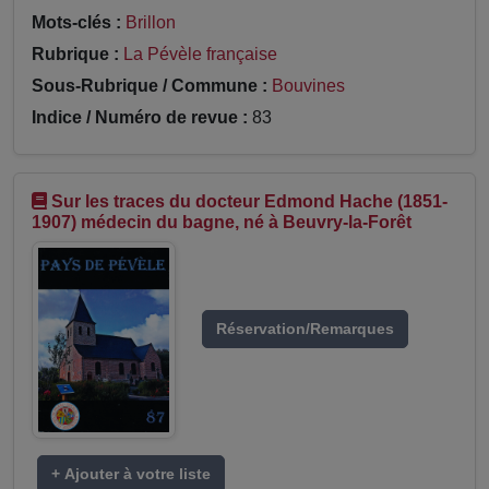
Mots-clés :
Brillon
Rubrique :
La Pévèle française
Sous-Rubrique / Commune :
Bouvines
Indice / Numéro de revue :
83
Sur les traces du docteur Edmond Hache (1851-
1907) médecin du bagne, né à Beuvry-la-Forêt
Réservation/Remarques
+ Ajouter à votre liste