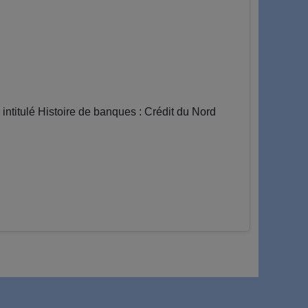
itulé Histoire de banques : Crédit du Nord