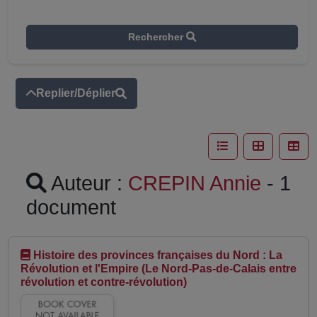
Rechercher
Replier/Déplier
Auteur :
CREPIN Annie
- 1
document
Histoire des provinces françaises du Nord : La
Révolution et l'Empire (Le Nord-Pas-de-Calais entre
révolution et contre-révolution)