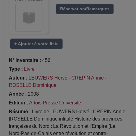
Réservation/Remarques
+ Ajouter à votre liste
N° Inventaire :
456
Type :
Livre
Auteur :
LEUWERS Hervé
-
CREPIN Annie
-
ROSELLE Dominique
Année :
2008
Éditeur :
Artois Presse Université
Résumé :
Livre de LEUWERS Hervé | CREPIN Annie
|ROSELLE Dominique intitulé Histoire des provinces
françaises du Nord : La Révolution et l'Empire (Le
Nord-Pas-de-Calais entre révolution et contre-