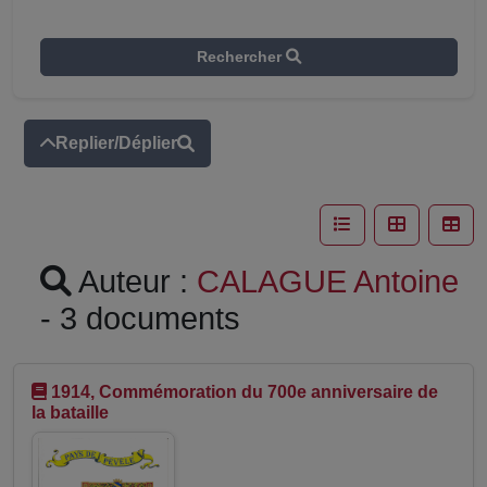
Rechercher
Replier/Déplier
Auteur :
CALAGUE Antoine
- 3 documents
1914, Commémoration du 700e anniversaire de
la bataille