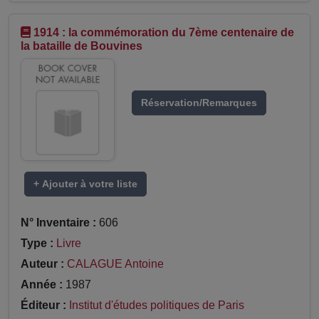
1914 : la commémoration du 7ème centenaire de
la bataille de Bouvines
Réservation/Remarques
+ Ajouter à votre liste
N° Inventaire :
606
Type :
Livre
Auteur :
CALAGUE Antoine
Année :
1987
Éditeur :
Institut d'études politiques de Paris