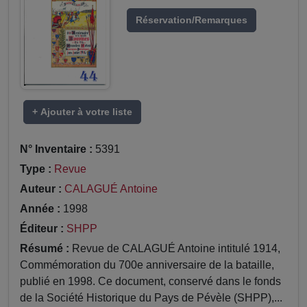
Réservation/Remarques
+ Ajouter à votre liste
N° Inventaire :
5391
Type :
Revue
Auteur :
CALAGUÉ Antoine
Année :
1998
Éditeur :
SHPP
Résumé :
Revue de CALAGUÉ Antoine intitulé 1914,
Commémoration du 700e anniversaire de la bataille,
publié en 1998. Ce document, conservé dans le fonds
de la Société Historique du Pays de Pévèle (SHPP),...