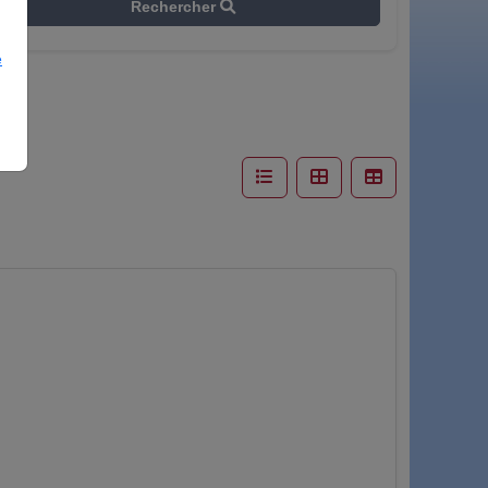
Rechercher
e