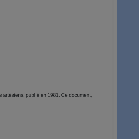
ts artésiens, publié en 1981. Ce document,