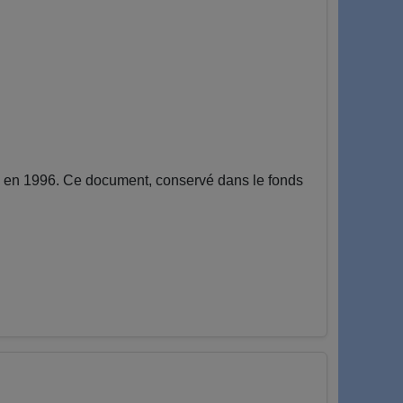
é en 1996. Ce document, conservé dans le fonds