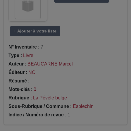
+ Ajouter à votre liste
N° Inventaire :
7
Type :
Livre
Auteur :
BEAUCARNE Marcel
Éditeur :
NC
Résumé :
Mots-clés :
0
Rubrique :
La Pévèle belge
Sous-Rubrique / Commune :
Esplechin
Indice / Numéro de revue :
1