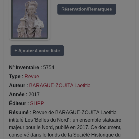
Réservation/Remarques
+ Ajouter à votre liste
N° Inventaire :
5754
Type :
Revue
Auteur :
BARAGUE-ZOUITA Laetitia
Année :
2017
Éditeur :
SHPP
Résumé :
Revue de BARAGUE-ZOUITA Laetitia
intitulé Les 'Belles du Nord' ; un ensemble statuaire
majeur pour le Nord, publié en 2017. Ce document,
conservé dans le fonds de la Société Historique du