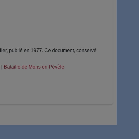
ier, publié en 1977. Ce document, conservé
|
Bataille de Mons en Pévèle