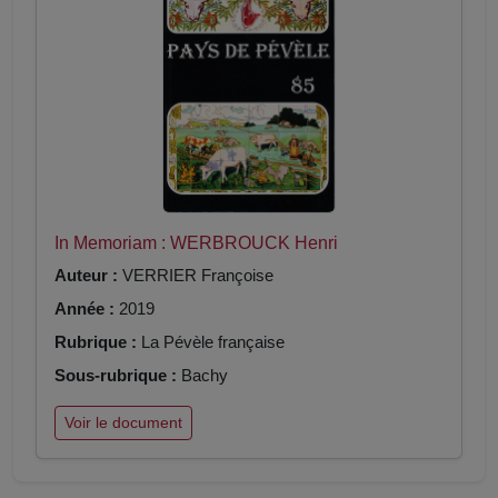
In Memoriam : WERBROUCK Henri
Auteur :
VERRIER Françoise
Année :
2019
Rubrique :
La Pévèle française
Sous-rubrique :
Bachy
Voir le document