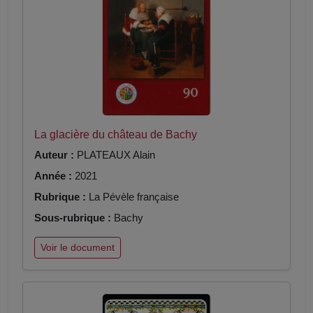
La glacière du château de Bachy
Auteur :
PLATEAUX Alain
Année :
2021
Rubrique :
La Pévèle française
Sous-rubrique :
Bachy
Voir le document