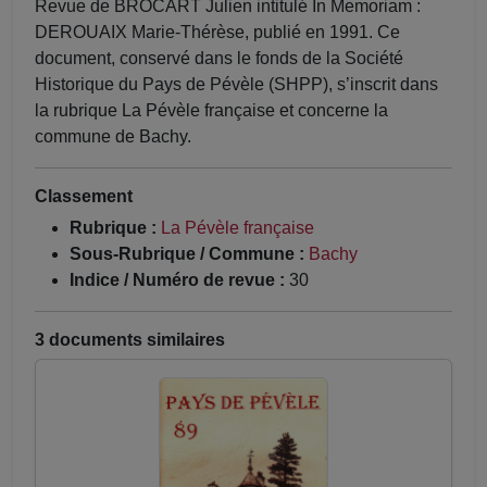
Revue de BROCART Julien intitulé In Memoriam :
DEROUAIX Marie-Thérèse, publié en 1991. Ce
document, conservé dans le fonds de la Société
Historique du Pays de Pévèle (SHPP), s’inscrit dans
la rubrique La Pévèle française et concerne la
commune de Bachy.
Classement
Rubrique :
La Pévèle française
Sous-Rubrique / Commune :
Bachy
Indice / Numéro de revue :
30
3 documents similaires