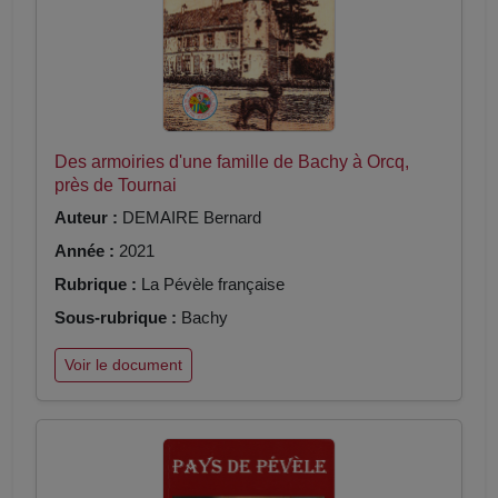
Des armoiries d'une famille de Bachy à Orcq,
près de Tournai
Auteur :
DEMAIRE Bernard
Année :
2021
Rubrique :
La Pévèle française
Sous-rubrique :
Bachy
Voir le document