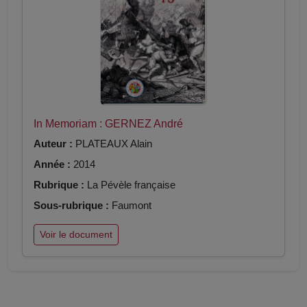
In Memoriam : GERNEZ André
Auteur :
PLATEAUX Alain
Année :
2014
Rubrique :
La Pévèle française
Sous-rubrique :
Faumont
Voir le document