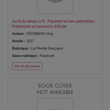
Au fil du temps n°6 : Faumont et son patrimoine :
Patrimoine et souvenirs d'école
Auteur :
DESBIENS Guy
Année :
2017
Rubrique :
La Pévèle française
Sous-rubrique :
Faumont
Voir le document