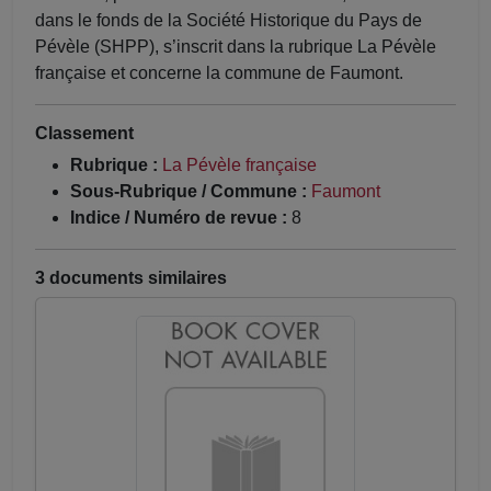
dans le fonds de la Société Historique du Pays de
Pévèle (SHPP), s’inscrit dans la rubrique La Pévèle
française et concerne la commune de Faumont.
Classement
Rubrique :
La Pévèle française
Sous-Rubrique / Commune :
Faumont
Indice / Numéro de revue :
8
3 documents similaires