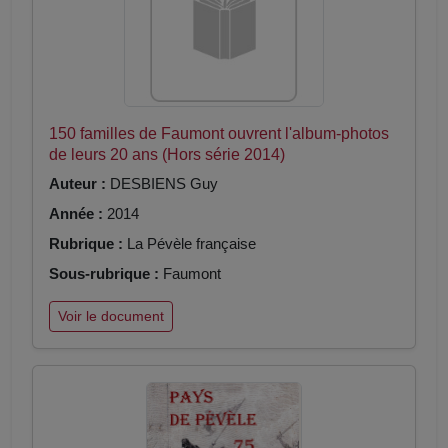
150 familles de Faumont ouvrent l'album-photos
de leurs 20 ans (Hors série 2014)
Auteur :
DESBIENS Guy
Année :
2014
Rubrique :
La Pévèle française
Sous-rubrique :
Faumont
Voir le document