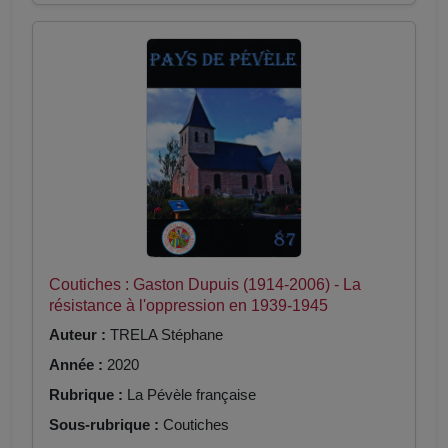
Coutiches : Gaston Dupuis (1914-2006) - La
résistance à l'oppression en 1939-1945
Auteur :
TRELA Stéphane
Année :
2020
Rubrique :
La Pévèle française
Sous-rubrique :
Coutiches