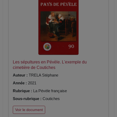
Les sépultures en Pévèle. L'exemple du
cimetière de Coutiches
Auteur :
TRELA Stéphane
Année :
2021
Rubrique :
La Pévèle française
Sous-rubrique :
Coutiches
Voir le document