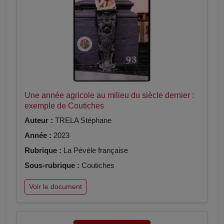
Une année agricole au milieu du siècle dernier :
exemple de Coutiches
Auteur :
TRELA Stéphane
Année :
2023
Rubrique :
La Pévèle française
Sous-rubrique :
Coutiches
Voir le document