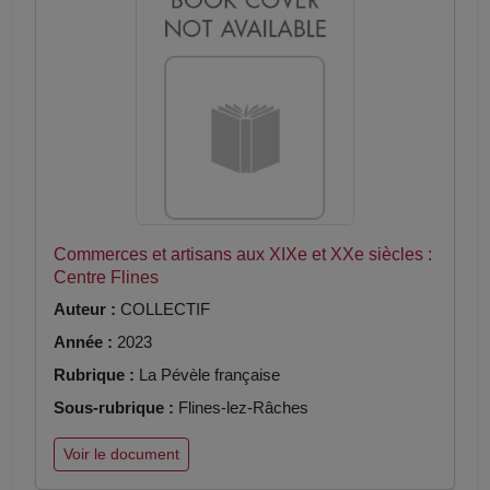
Commerces et artisans aux XIXe et XXe siècles :
Centre Flines
Auteur :
COLLECTIF
Année :
2023
Rubrique :
La Pévèle française
Sous-rubrique :
Flines-lez-Râches
Voir le document