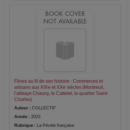
Flines au fil de son histoire : Commerces et
artisans aux XIXe et XXe siècles (Montreuil,
l'abbaye Chauny, le Cattelet, le quartier Saint-
Charles)
Auteur :
COLLECTIF
Année :
2023
Rubrique :
La Pévèle française