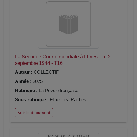
La Seconde Guerre mondiale à Flines : Le 2
septembre 1944 - T16
Auteur :
COLLECTIF
Année :
2025
Rubrique :
La Pévèle française
Sous-rubrique :
Flines-lez-Râches
Voir le document