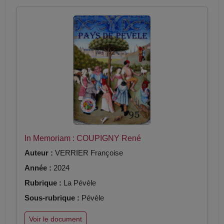
In Memoriam : COUPIGNY René
Auteur :
VERRIER Françoise
Année :
2024
Rubrique :
La Pévèle
Sous-rubrique :
Pévèle
Voir le document