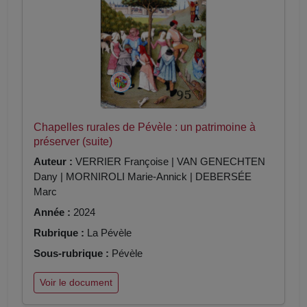
Chapelles rurales de Pévèle : un patrimoine à
préserver (suite)
Auteur :
VERRIER Françoise | VAN GENECHTEN
Dany | MORNIROLI Marie-Annick | DEBERSÉE
Marc
Année :
2024
Rubrique :
La Pévèle
Sous-rubrique :
Pévèle
Voir le document