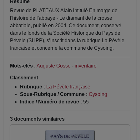
Résumé
Revue de PLATEAUX Alain intitulé En marge de
l'histoire de l'abbaye - Le diamant de la crosse
abbatiale, publié en 2004. Ce document, conservé
dans le fonds de la Société Historique du Pays de
Pévèle (SHPP), s’inscrit dans la rubrique La Pévèle
française et concerne la commune de Cysoing.
Mots-clés :
Auguste Gosse
-
inventaire
Classement
Rubrique :
La Pévèle française
Sous-Rubrique / Commune :
Cysoing
Indice / Numéro de revue :
55
3 documents similaires