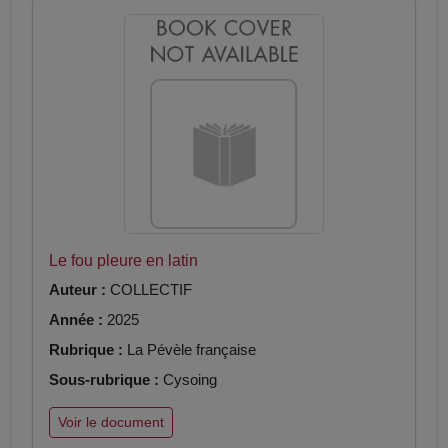
Le fou pleure en latin
Auteur :
COLLECTIF
Année :
2025
Rubrique :
La Pévèle française
Sous-rubrique :
Cysoing
Voir le document