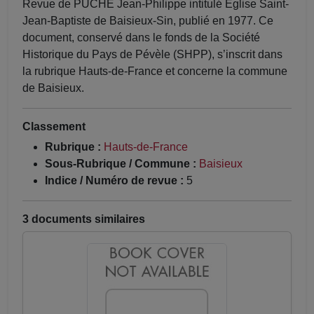
Revue de PUCHE Jean-Philippe intitulé Eglise Saint-
Jean-Baptiste de Baisieux-Sin, publié en 1977. Ce
document, conservé dans le fonds de la Société
Historique du Pays de Pévèle (SHPP), s’inscrit dans
la rubrique Hauts-de-France et concerne la commune
de Baisieux.
Classement
Rubrique :
Hauts-de-France
Sous-Rubrique / Commune :
Baisieux
Indice / Numéro de revue :
5
3 documents similaires