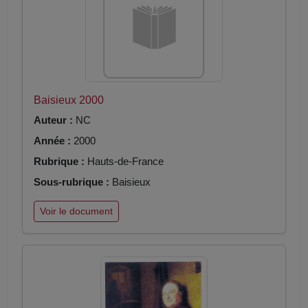
Baisieux 2000
Auteur :
NC
Année :
2000
Rubrique :
Hauts-de-France
Sous-rubrique :
Baisieux
Voir le document