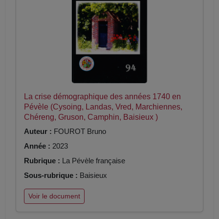
La crise démographique des années 1740 en
Pévèle (Cysoing, Landas, Vred, Marchiennes,
Chéreng, Gruson, Camphin, Baisieux )
Auteur :
FOUROT Bruno
Année :
2023
Rubrique :
La Pévèle française
Sous-rubrique :
Baisieux
Voir le document