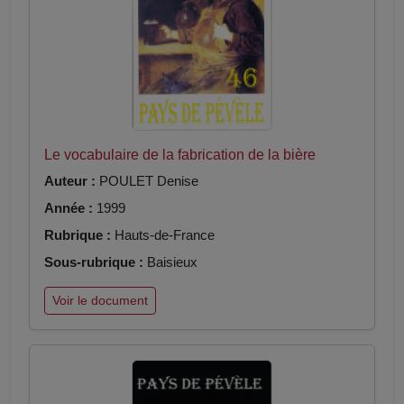
Le vocabulaire de la fabrication de la bière
Auteur :
POULET Denise
Année :
1999
Rubrique :
Hauts-de-France
Sous-rubrique :
Baisieux
Voir le document