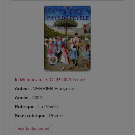
In Memoriam : COUPIGNY René
Auteur :
VERRIER Françoise
Année :
2024
Rubrique :
La Pévèle
Sous-rubrique :
Pévèle
Voir le document