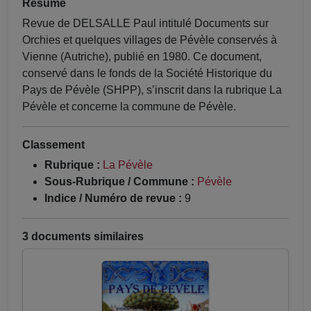
Résumé
Revue de DELSALLE Paul intitulé Documents sur
Orchies et quelques villages de Pévèle conservés à
Vienne (Autriche), publié en 1980. Ce document,
conservé dans le fonds de la Société Historique du
Pays de Pévèle (SHPP), s’inscrit dans la rubrique La
Pévèle et concerne la commune de Pévèle.
Classement
Rubrique :
La Pévèle
Sous-Rubrique / Commune :
Pévèle
Indice / Numéro de revue :
9
3 documents similaires