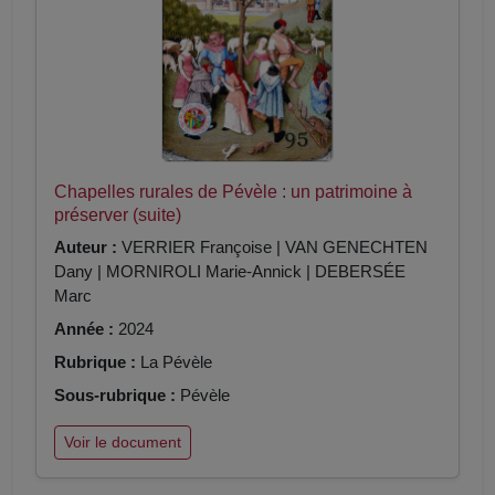
Chapelles rurales de Pévèle : un patrimoine à
préserver (suite)
Auteur :
VERRIER Françoise | VAN GENECHTEN
Dany | MORNIROLI Marie-Annick | DEBERSÉE
Marc
Année :
2024
Rubrique :
La Pévèle
Sous-rubrique :
Pévèle
Voir le document