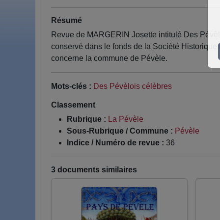
Résumé
Revue de MARGERIN Josette intitulé Des Pévèlo
conservé dans le fonds de la Société Historique 
concerne la commune de Pévèle.
Mots-clés :
Des Pévèlois célèbres
Classement
Rubrique :
La Pévèle
Sous-Rubrique / Commune :
Pévèle
Indice / Numéro de revue :
36
3 documents similaires